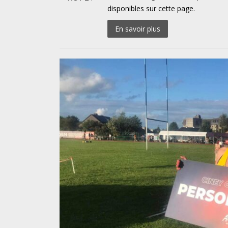
disponibles sur cette page.
En savoir plus