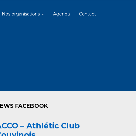
Nos organisations
Agenda
Contact
EWS FACEBOOK
CCO – Athlétic Club
Couvinois