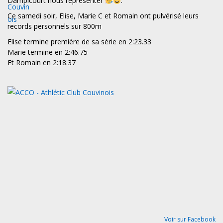
Dampicourt nous représenter
.
Ce samedi soir, Elise, Marie C et Romain ont pulvérisé leurs
records personnels sur 800m
Elise termine première de sa série en 2:23.33
Marie termine en 2:46.75
Et Romain en 2:18.37
Voir sur Facebook