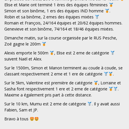
Elise et Marie ont terminé 1 ères des équipes féminines
Simon et son binôme, 1 ers des équipes IND homme
.
Robin et sa binôme, 2 emes des équipes mixtes
Romain et François, 24/164 équipes et 20/62 équipes hommes.
Genevieve et son binôme, 74/164 et 18/46 équipes mixtes.
Dimanche matin, sur la course organisée par le RUS Pesche,
Zoé gagne le 200m
Alexis emporte le 500m
, Elise est 2 eme de catégorie
suivent Naël et Alex.
Sur le 1500m, Simon et Manon terminent au coude à coude, se
classant respectivement 2 eme et 1 ere de catégorie
.
Sur le 5km, Valentine est première de catégorie
, Lorraine et
Sasha font respectivement 1 ere et 2 eme de catégorie
.
Maxime a également pris part à cette distance.
Sur le 10 km, Mumu est 2 eme de catégorie
. Il y avait aussi
Fabien, Sam et JP.
Bravo à tous