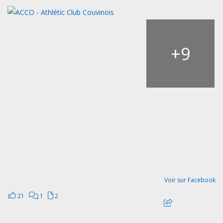
+
9
Voir sur Facebook
21
1
2